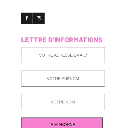
LETTRE D’INFORMATIONS