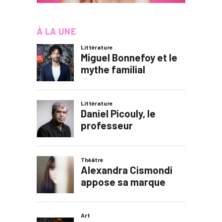
À LA UNE