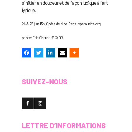
s’initier en douceur et de façon ludique à l’art
lyrique.
24 & 25 juin 15h, Opéra de Nice. Rens: opera-nice.org
photo: Eric Oberdorff © DR
SUIVEZ-NOUS
LETTRE D’INFORMATIONS