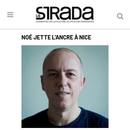
NOÉ JETTE L’ANCRE À NICE