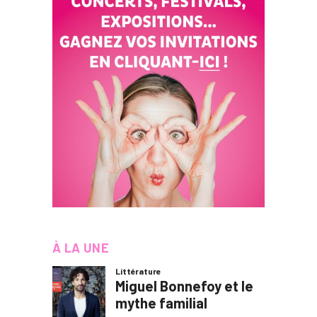
À LA UNE