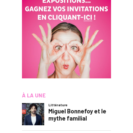
À LA UNE