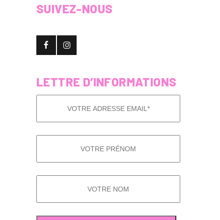
SUIVEZ-NOUS
LETTRE D’INFORMATIONS