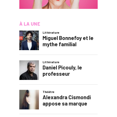
À LA UNE