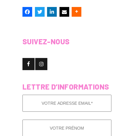
SUIVEZ-NOUS
LETTRE D’INFORMATIONS