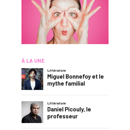
À LA UNE