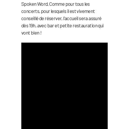
Spoken Word. Comme pour tous les
concerts, pour lesquels il est vivement
conseillé de réserver, l’accueil sera assuré
dès 19h, avec bar et petite restauration qui
vont bien !