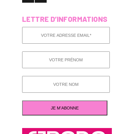
LETTRE D’INFORMATIONS