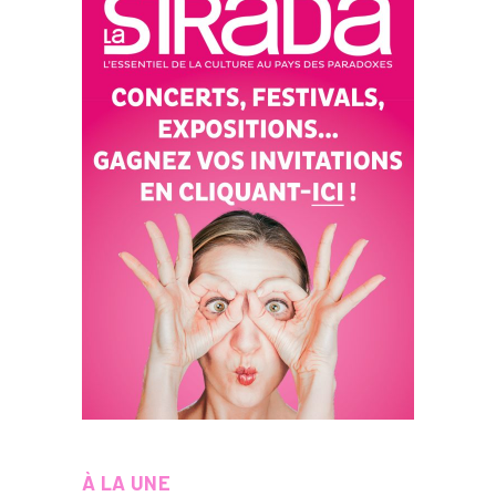
À LA UNE