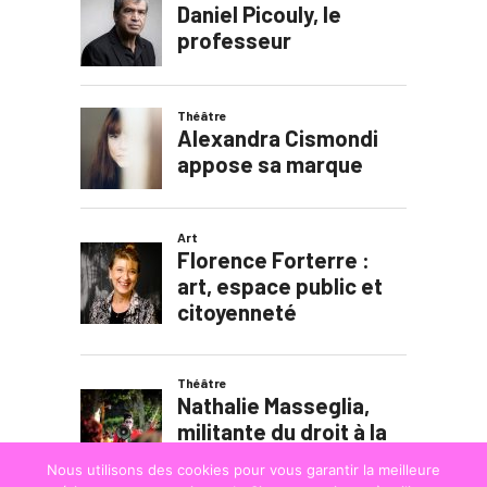
Nous utilisons des cookies pour vous garantir la meilleure