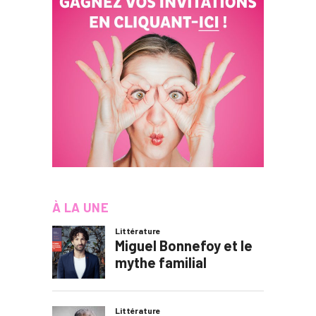
À LA UNE