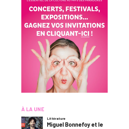
À LA UNE