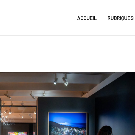
ACCUEIL
RUBRIQUES