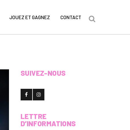
JOUEZ ET GAGNEZ
CONTACT
SUIVEZ-NOUS
LETTRE
D’INFORMATIONS