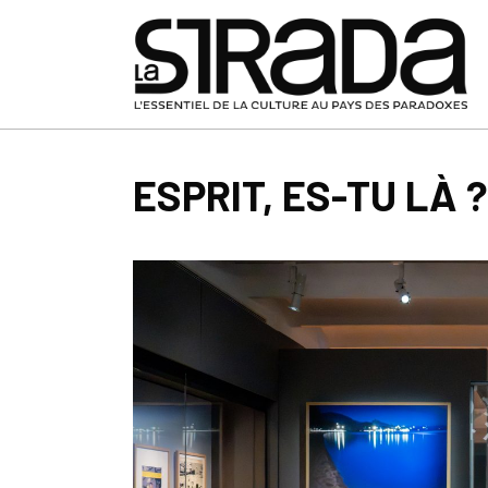
ESPRIT, ES-TU LÀ ?