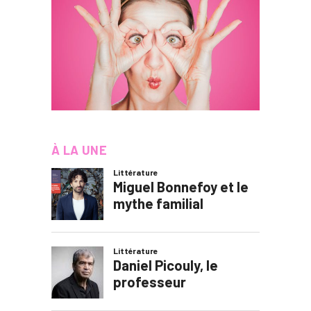
À LA UNE