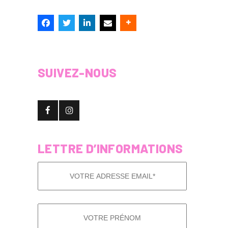
SUIVEZ-NOUS
LETTRE D’INFORMATIONS