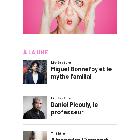
À LA UNE