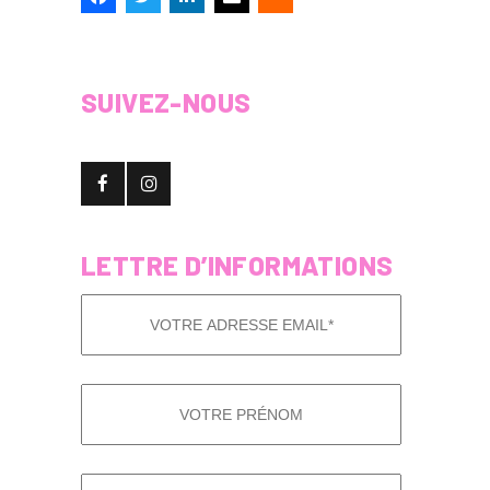
SUIVEZ-NOUS
LETTRE D’INFORMATIONS