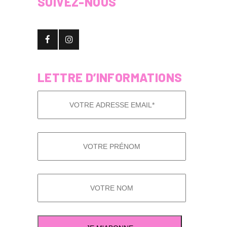
SUIVEZ-NOUS
LETTRE D’INFORMATIONS