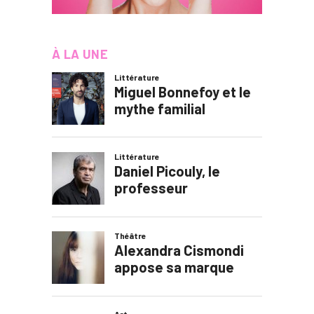
À LA UNE