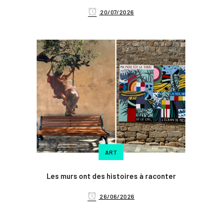
20/07/2026
ART
Les murs ont des histoires à raconter
26/06/2026