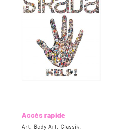
Accès rapide
Art
Body Art
Classik