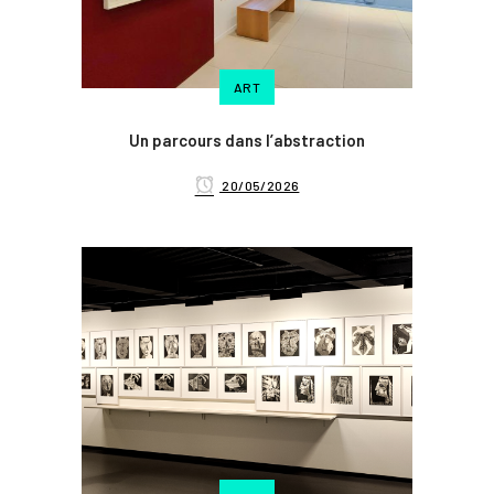
ART
Un parcours dans l’abstraction
20/05/2026