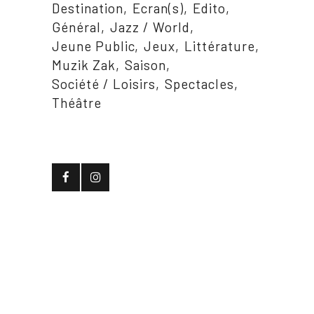
Destination
Ecran(s)
Edito
Général
Jazz / World
Jeune Public
Jeux
Littérature
Muzik Zak
Saison
Société / Loisirs
Spectacles
Théâtre