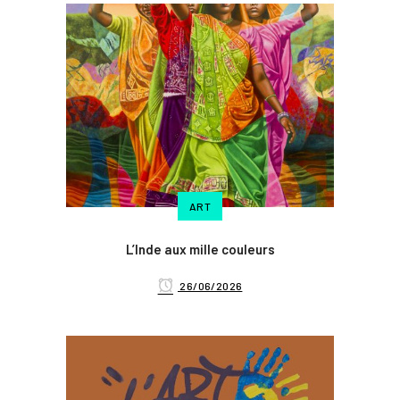
ART
L’Inde aux mille couleurs
26/06/2026