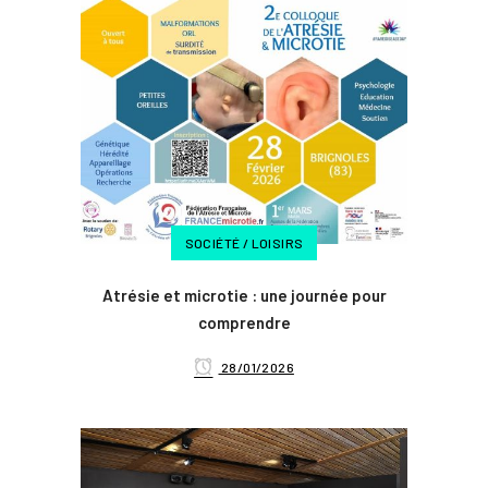
SOCIÉTÉ / LOISIRS
Atrésie et microtie : une journée pour
comprendre
28/01/2026