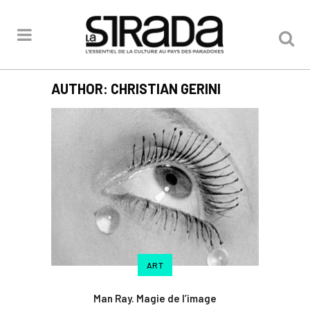
AUTHOR: CHRISTIAN GERINI
ART
Man Ray. Magie de l’image