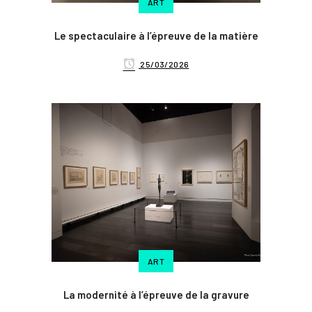
ART
Le spectaculaire à l’épreuve de la matière
25/03/2026
ART
La modernité à l’épreuve de la gravure