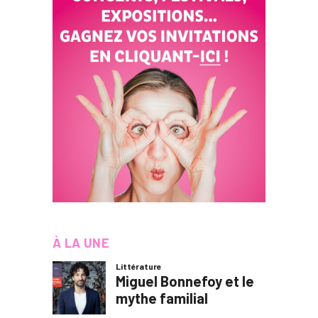
À LA UNE