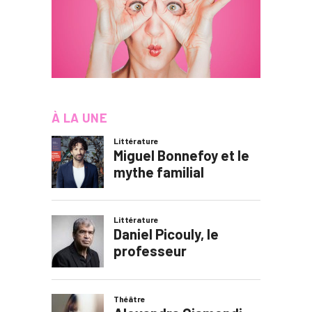
À LA UNE