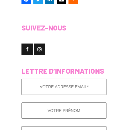
SUIVEZ-NOUS
LETTRE D’INFORMATIONS