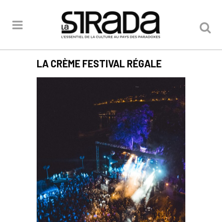
LA CRÈME FESTIVAL RÉGALE