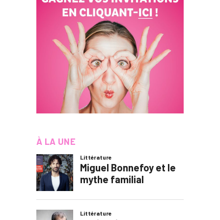
À LA UNE