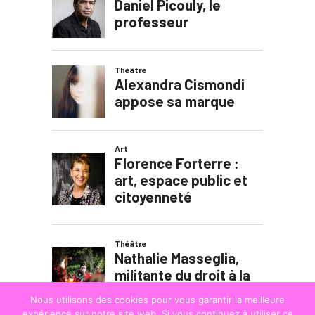
Nous utilisons des cookies pour vous garantir la meilleure
expérience sur notre site web. Si vous continuez à utiliser ce