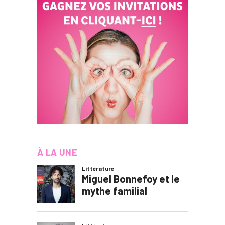
À LA UNE