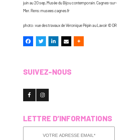
juin au 20 sep, Musée du Bijou contemporain. Cagnes-sur-
Mer. Rens: musees.cagnes.fr
photo : vue des travaux de Véronique Pépin au Lavoir © DR
SUIVEZ-NOUS
LETTRE D’INFORMATIONS