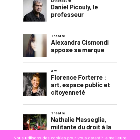
Nous utilisons des cookies pour vous garantir la meilleure