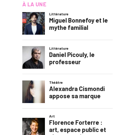
À LA UNE