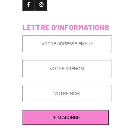
LETTRE D’INFORMATIONS