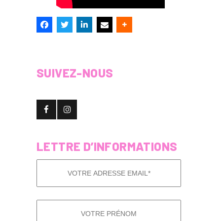
SUIVEZ-NOUS
LETTRE D’INFORMATIONS