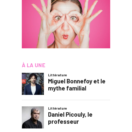
À LA UNE