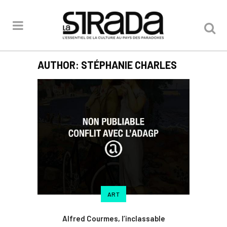
AUTHOR: STÉPHANIE CHARLES
ART
Alfred Courmes, l’inclassable