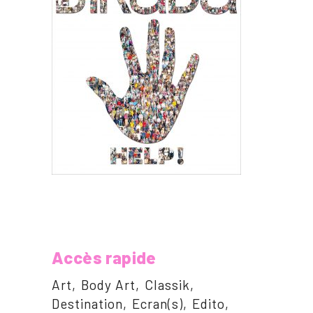
Accès rapide
Art
Body Art
Classik
Destination
Ecran(s)
Edito