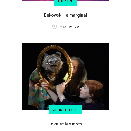
THÉÂTRE
Bukowski, le marginal
31/05/2022
JEUNE PUBLIC
Lova et les mots