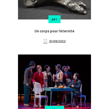
ART
Un corps pour l’éternité
01/06/2022