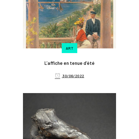
ART
L’affiche en tenue d’été
30/06/2022