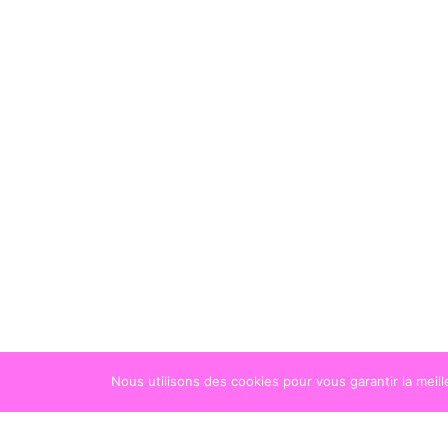
Nous utilisons des cookies pour vous garantir la meil