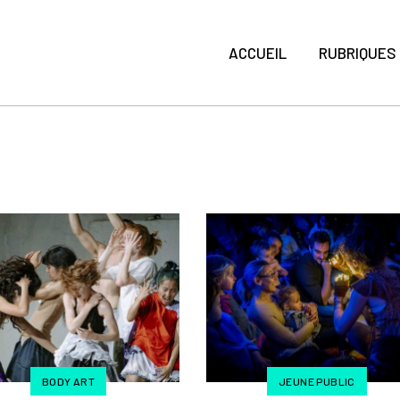
ACCUEIL
RUBRIQUES
BODY ART
JEUNE PUBLIC