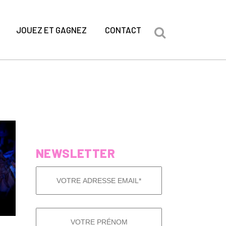
JOUEZ ET GAGNEZ
CONTACT
NEWSLETTER