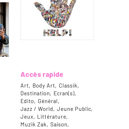
Accès rapide
Art
Body Art
Classik
Destination
Ecran(s)
Edito
Général
Jazz / World
Jeune Public
Jeux
Littérature
Muzik Zak
Saison