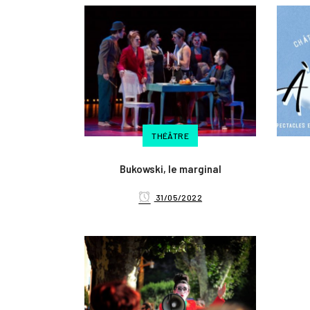
THÉÂTRE
Bukowski, le marginal
31/05/2022