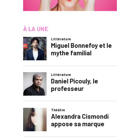
À LA UNE