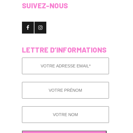
SUIVEZ-NOUS
LETTRE D’INFORMATIONS