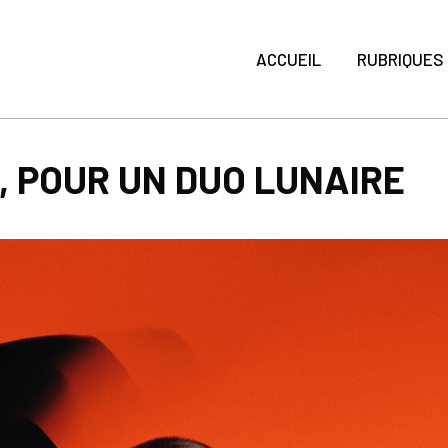
ACCUEIL
RUBRIQUES
, POUR UN DUO LUNAIRE