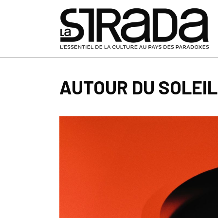
AUTOUR DU SOLEIL