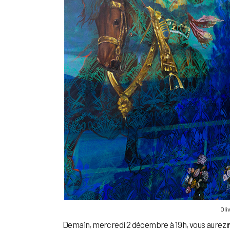
Oli
Demain, mercredi 2 décembre à 19h, vous aurez