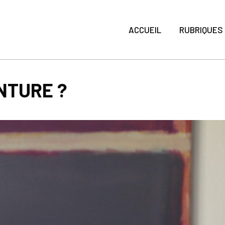
ACCUEIL
RUBRIQUES
INTURE ?