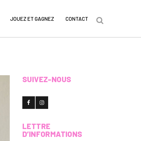
JOUEZ ET GAGNEZ
CONTACT
SUIVEZ-NOUS
LETTRE
D’INFORMATIONS