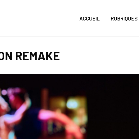
ACCUEIL
RUBRIQUES
 SON REMAKE