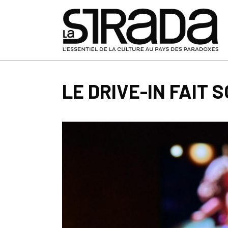
LE DRIVE-IN FAIT