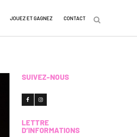
JOUEZ ET GAGNEZ
CONTACT
SUIVEZ-NOUS
LETTRE
D’INFORMATIONS