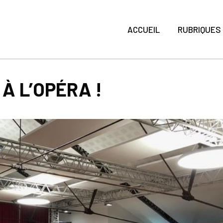
ACCUEIL
RUBRIQUES
À L’OPÉRA !