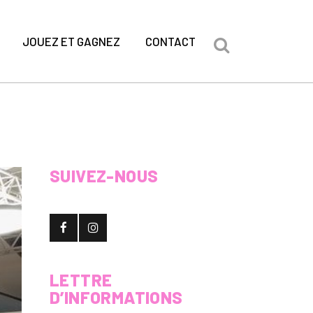
JOUEZ ET GAGNEZ
CONTACT
SUIVEZ-NOUS
LETTRE
D’INFORMATIONS