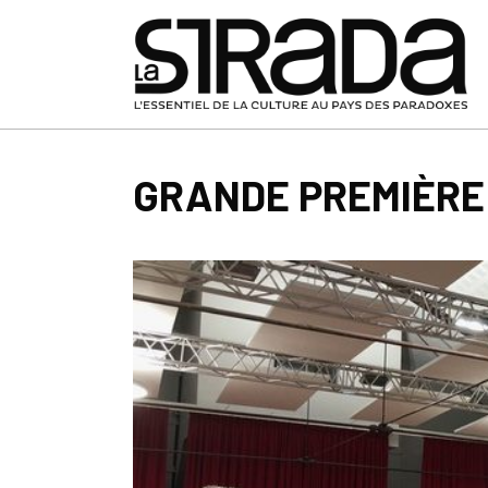
GRANDE PREMIÈRE 