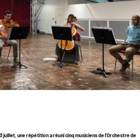
3 juillet, une répétition a réuni cinq musiciens de l’Orchestre de