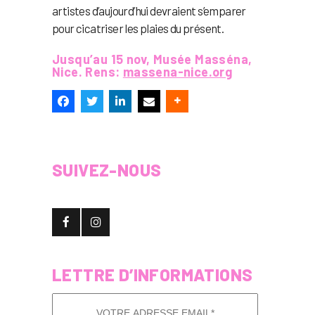
artistes d’aujourd’hui devraient s’emparer
pour cicatriser les plaies du présent.
Jusqu’au 15 nov, Musée Masséna,
Nice. Rens:
massena-nice.org
SUIVEZ-NOUS
LETTRE D’INFORMATIONS