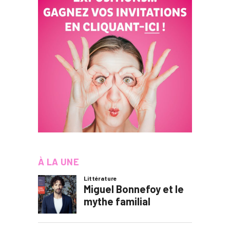
À LA UNE