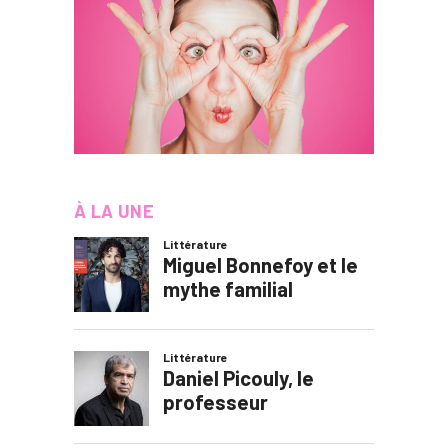
À LA UNE