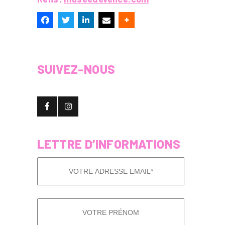
SUIVEZ-NOUS
LETTRE D’INFORMATIONS