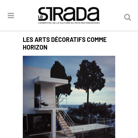
LES ARTS DÉCORATIFS COMME
HORIZON