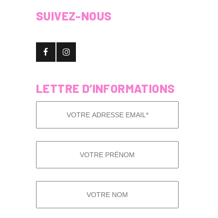
SUIVEZ-NOUS
LETTRE D’INFORMATIONS