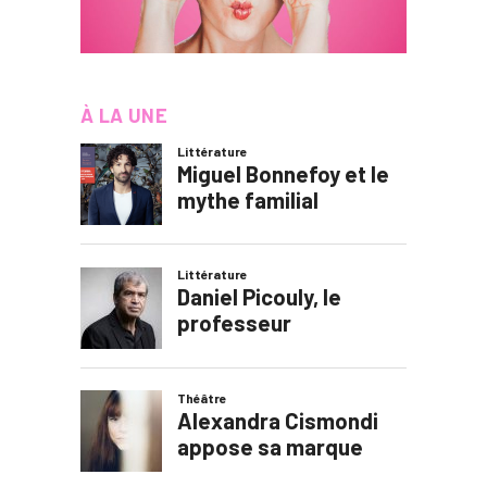
À LA UNE