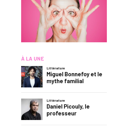
À LA UNE