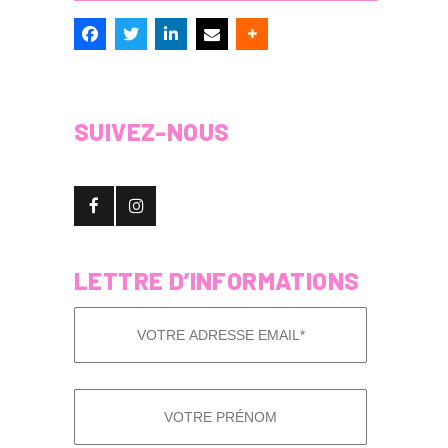
SUIVEZ-NOUS
LETTRE D’INFORMATIONS