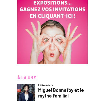
À LA UNE