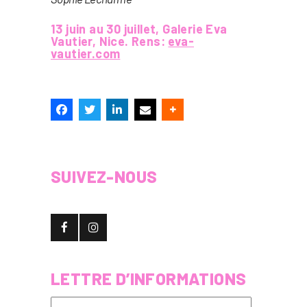
13 juin au 30 juillet, Galerie Eva
Vautier, Nice. Rens:
eva-
vautier.com
SUIVEZ-NOUS
LETTRE D’INFORMATIONS