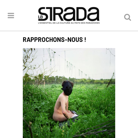
RAPPROCHONS-NOUS !