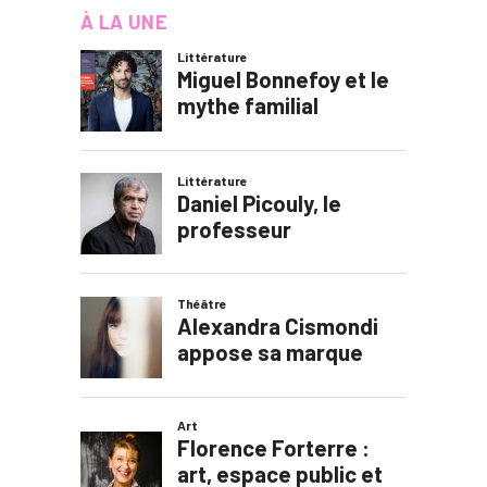
À LA UNE