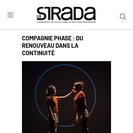
COMPAGNIE PHASE : DU
RENOUVEAU DANS LA
CONTINUITÉ