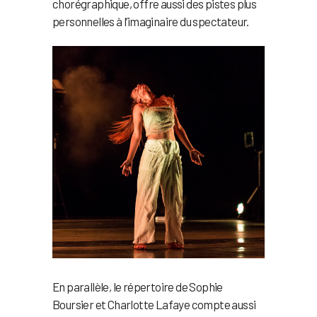
chorégraphique, offre aussi des pistes plus
personnelles à l’imaginaire du spectateur.
En parallèle, le répertoire de Sophie
Boursier et Charlotte Lafaye compte aussi