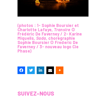
(photos : 1- Sophie Boursier et
Charlotte Lafaye,
Transire
©
Frédéric De Faverney / 2- Karine
Miquelis,
Sada
, chorégraphie
Sophie Boursier © Frederic De
Faverney / 3- nouveau logo Cie
Phase)
SUIVEZ-NOUS