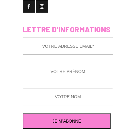
LETTRE D’INFORMATIONS