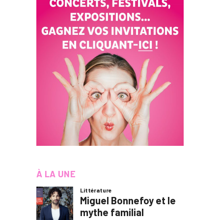
À LA UNE