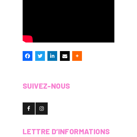
SUIVEZ-NOUS
LETTRE D’INFORMATIONS