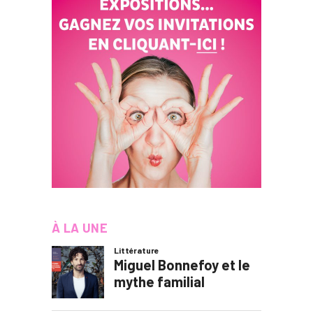
À LA UNE