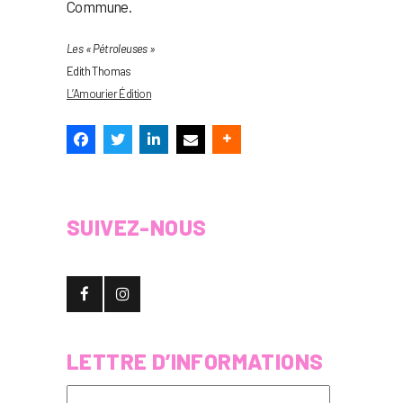
Commune.
Les « Pétroleuses »
Edith Thomas
L’Amourier Édition
SUIVEZ-NOUS
LETTRE D’INFORMATIONS