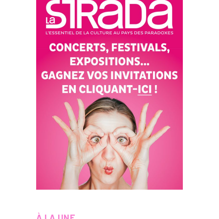
À LA UNE