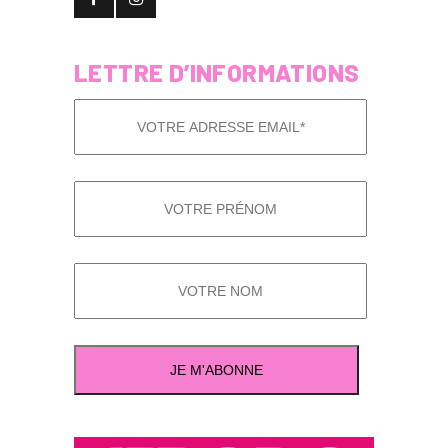
LETTRE D’INFORMATIONS