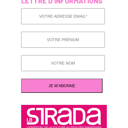
LETTRE D’INFORMATIONS