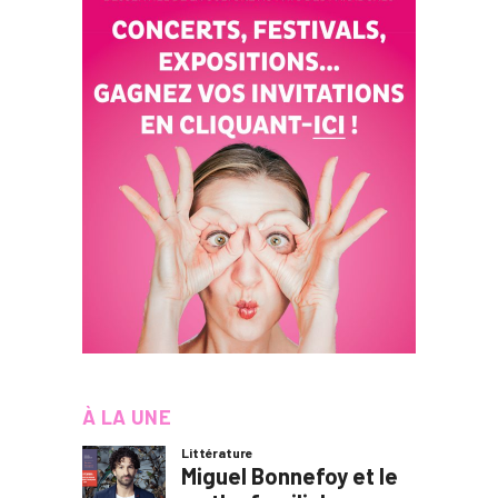
À LA UNE