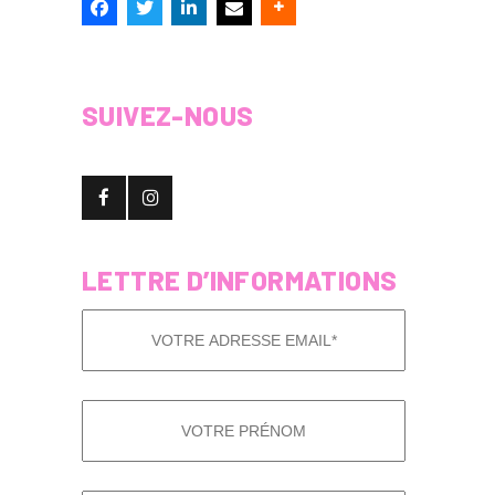
SUIVEZ-NOUS
LETTRE D’INFORMATIONS