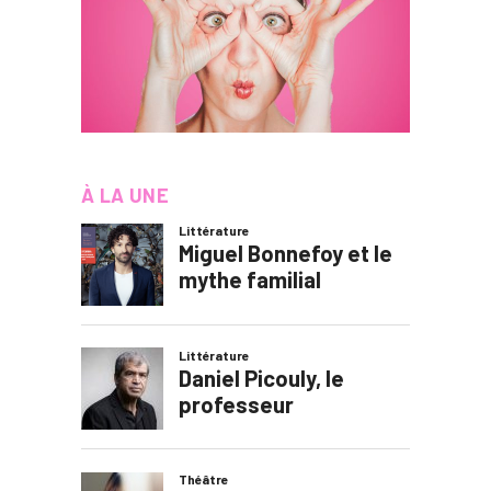
À LA UNE