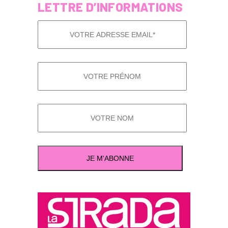
LETTRE D’INFORMATIONS