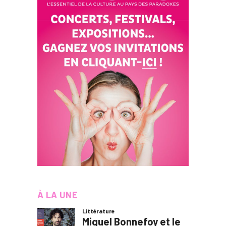
À LA UNE