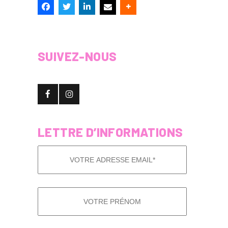
SUIVEZ-NOUS
LETTRE D’INFORMATIONS