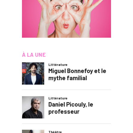
À LA UNE