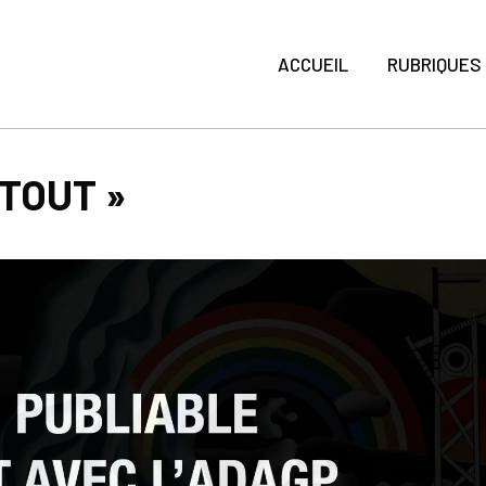
ACCUEIL
RUBRIQUES
RTOUT »