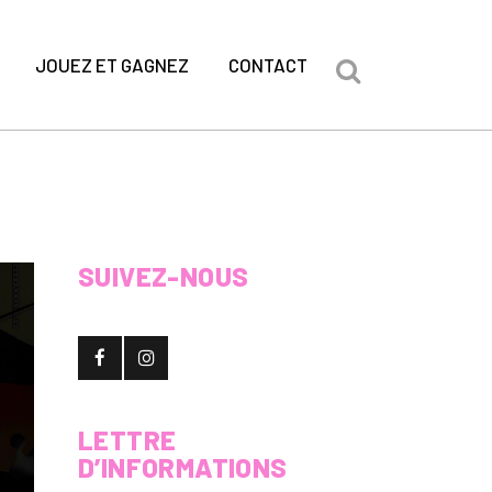
JOUEZ ET GAGNEZ
CONTACT
SUIVEZ-NOUS
LETTRE
D’INFORMATIONS