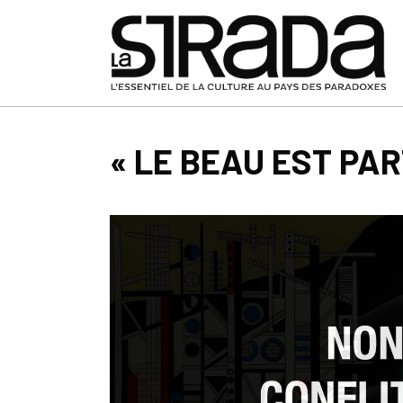
« LE BEAU EST PA