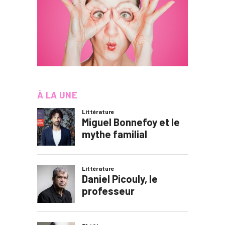
À LA UNE