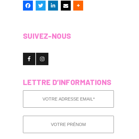
SUIVEZ-NOUS
LETTRE D’INFORMATIONS