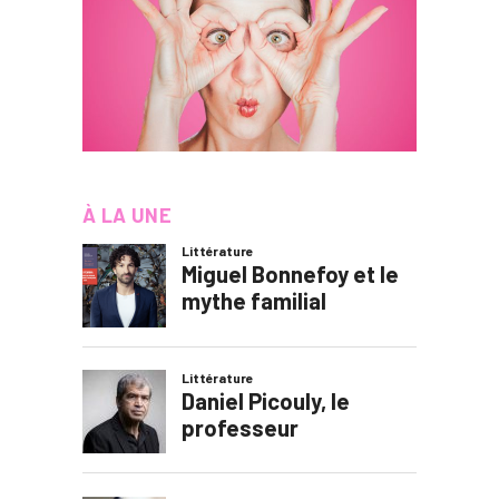
À LA UNE