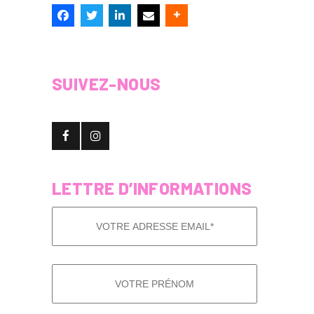
SUIVEZ-NOUS
LETTRE D’INFORMATIONS