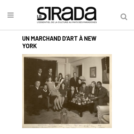
UN MARCHAND D’ART À NEW
YORK