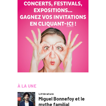
À LA UNE