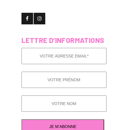
LETTRE D’INFORMATIONS