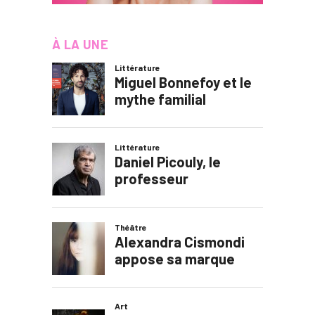
À LA UNE