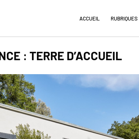
ACCUEIL
RUBRIQUES
NCE : TERRE D’ACCUEIL