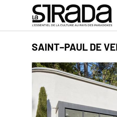
SAINT–PAUL DE VE