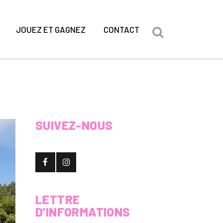
JOUEZ ET GAGNEZ
CONTACT
SUIVEZ-NOUS
LETTRE
D’INFORMATIONS