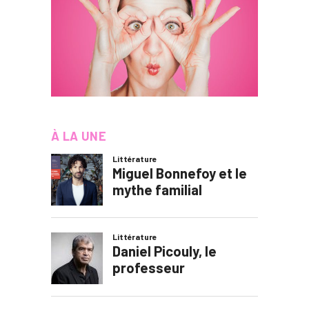
À LA UNE