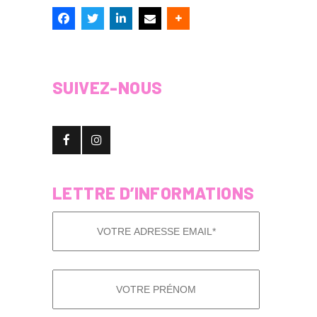
SUIVEZ-NOUS
LETTRE D’INFORMATIONS