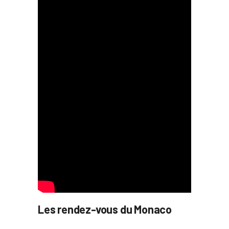
Les rendez-vous du Monaco