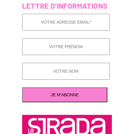
LETTRE D’INFORMATIONS