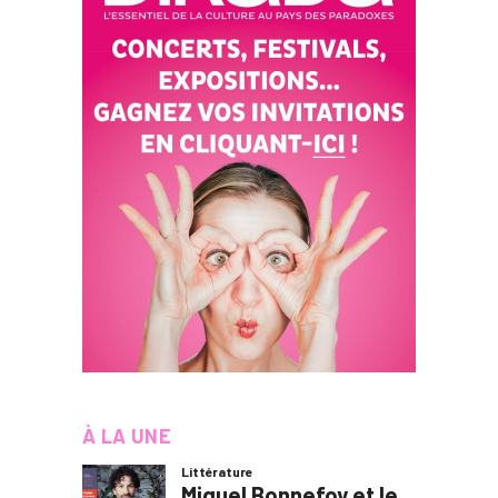
À LA UNE