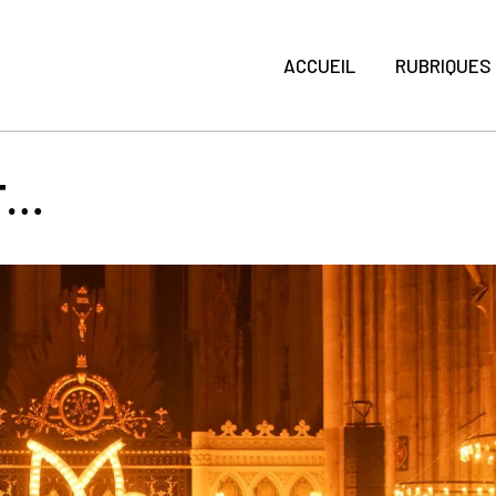
ACCUEIL
RUBRIQUES
T…