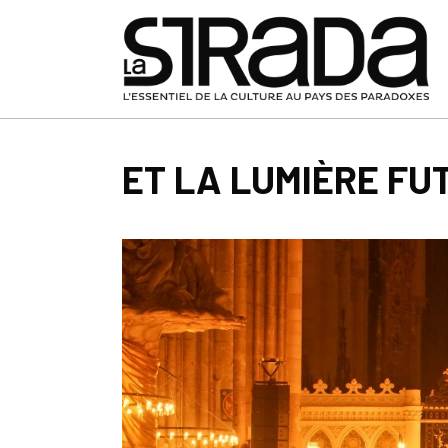
ET LA LUMIÈRE FU