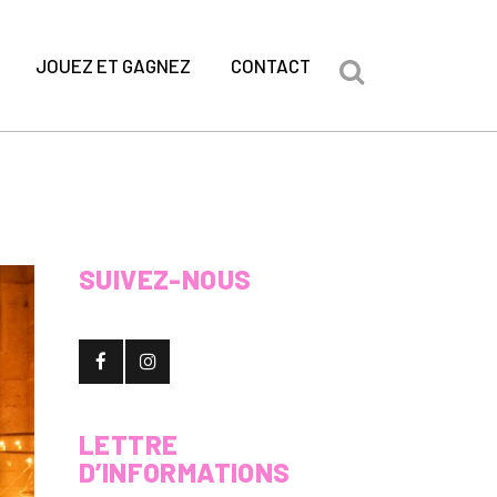
JOUEZ ET GAGNEZ
CONTACT
SUIVEZ-NOUS
LETTRE
D’INFORMATIONS