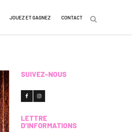
JOUEZ ET GAGNEZ
CONTACT
SUIVEZ-NOUS
LETTRE
D’INFORMATIONS