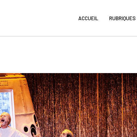
ACCUEIL
RUBRIQUES