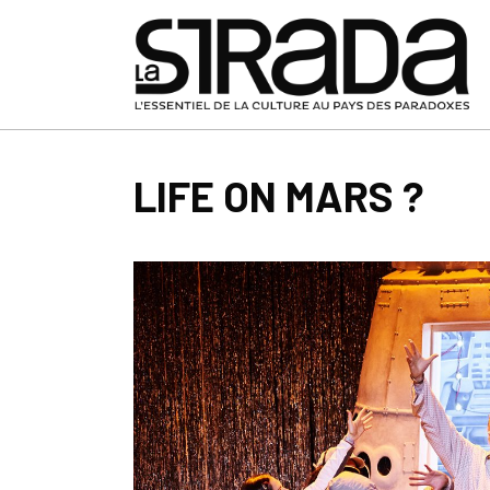
LIFE ON MARS ?