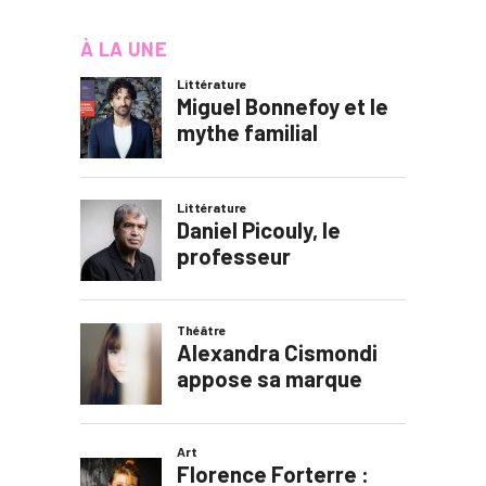
À LA UNE