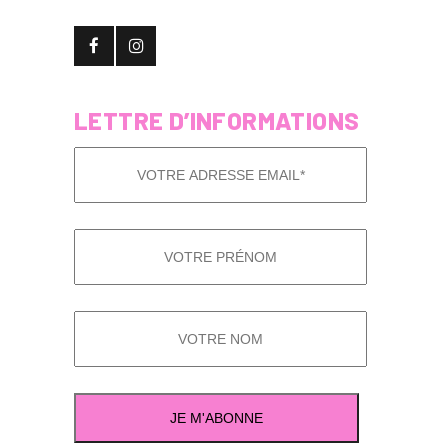
LETTRE D’INFORMATIONS